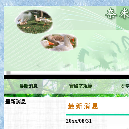
最新消息
實驗室規範
研
最新消息
20xx/08/31