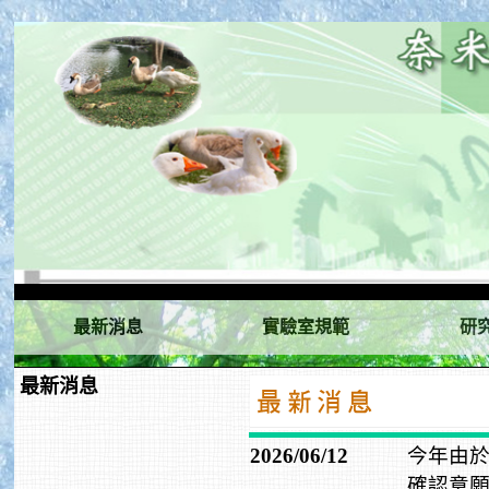
最新消息
實驗室規範
研
最新消息
2026/06/12
今年由
確認意